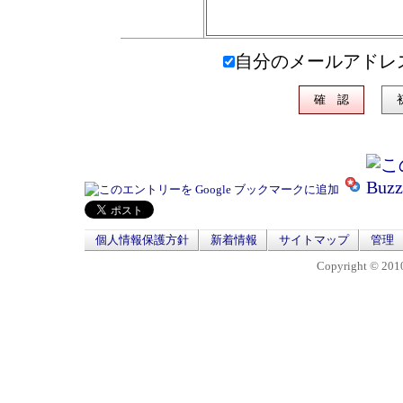
自分のメールアドレ
個人情報保護方針
新着情報
サイトマップ
管理
Copyright © 2010 